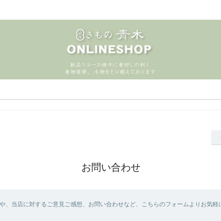
お問い合わせ
や、当店に対するご意見ご感想、お問い合わせなど、こちらのフォームよりお気軽