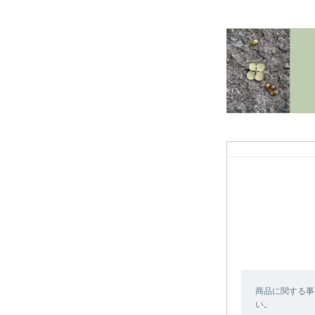
商品に関する事
い。