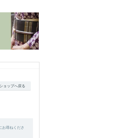
ショップへ戻る
にお尋ねくださ