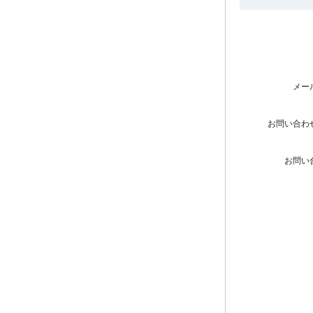
メー
お問い合わ
お問い