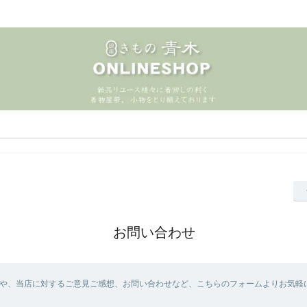
お問い合わせ
や、当店に対するご意見ご感想、お問い合わせなど、こちらのフォームよりお気軽