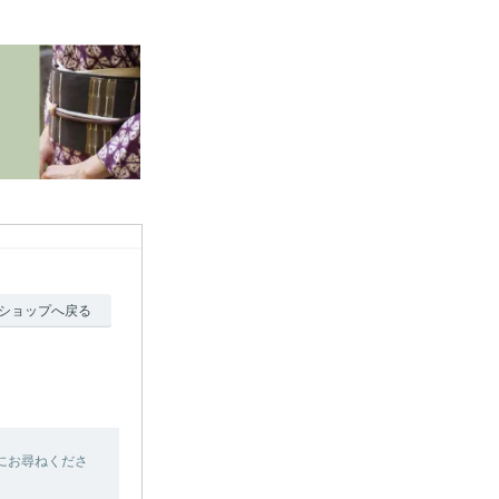
ショップへ戻る
にお尋ねくださ