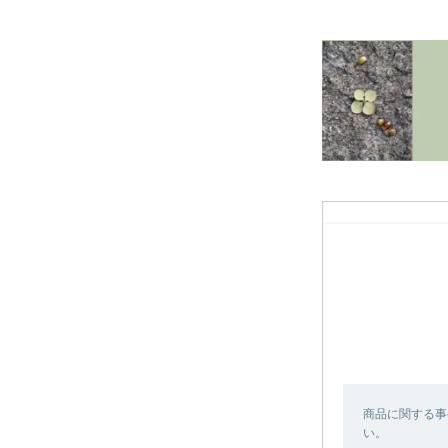
商品に関する事
い。