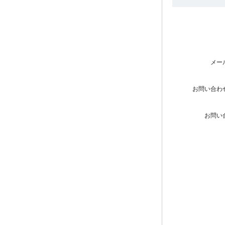
メー
お問い合わ
お問い