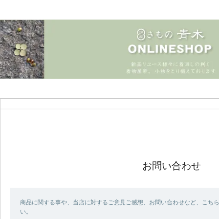
お問い合わせ
商品に関する事や、当店に対するご意見ご感想、お問い合わせなど、こち
い。