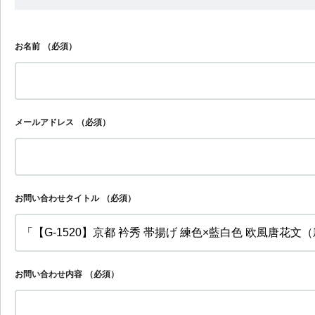
お名前
（必須）
メールアドレス
（必須）
お問い合わせタイトル
（必須）
お問い合わせ内容
（必須）