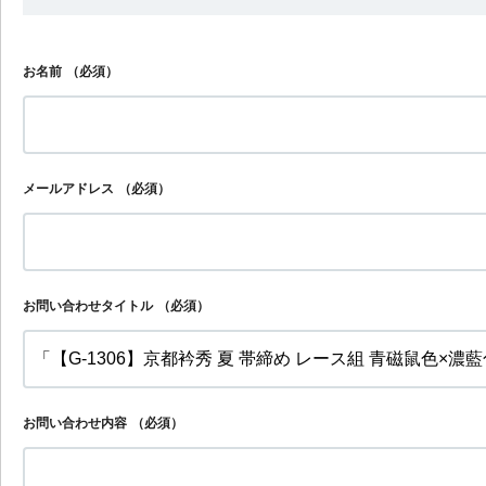
お名前
（必須）
メールアドレス
（必須）
お問い合わせタイトル
（必須）
お問い合わせ内容
（必須）