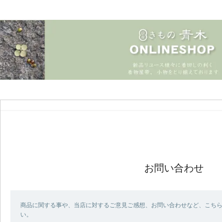
お問い合わせ
商品に関する事や、当店に対するご意見ご感想、お問い合わせなど、こち
い。