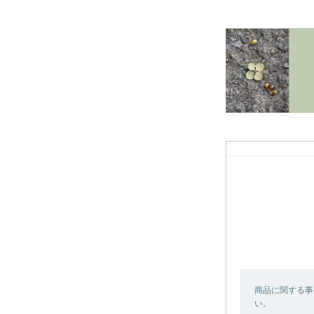
商品に関する事
い。