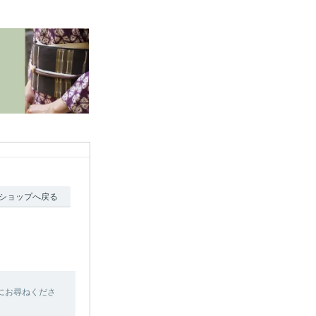
ショップへ戻る
にお尋ねくださ