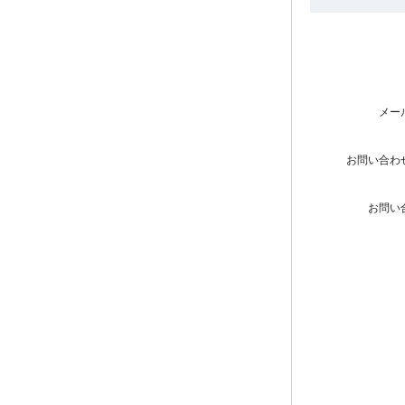
メー
お問い合わ
お問い