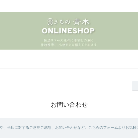
お問い合わせ
や、当店に対するご意見ご感想、お問い合わせなど、こちらのフォームよりお気軽