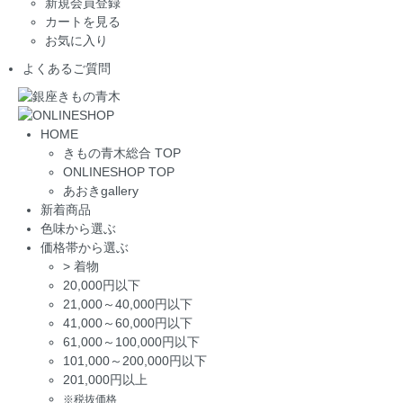
新規会員登録
カートを見る
お気に入り
よくあるご質問
HOME
きもの青木総合 TOP
ONLINESHOP TOP
あおきgallery
新着商品
色味から選ぶ
価格帯から選ぶ
>
着物
20,000円以下
21,000～40,000円以下
41,000～60,000円以下
61,000～100,000円以下
101,000～200,000円以下
201,000円以上
※税抜価格