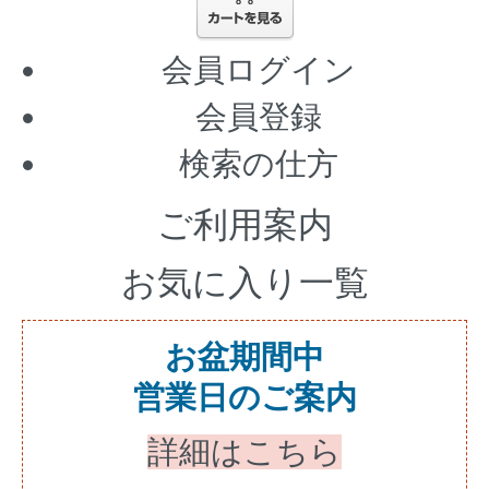
会員ログイン
会員登録
検索の仕方
ご利用案内
お気に入り一覧
お盆期間中
営業日のご案内
詳細はこちら