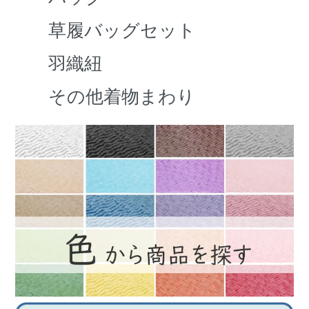
草履バッグセット
羽織紐
その他着物まわり