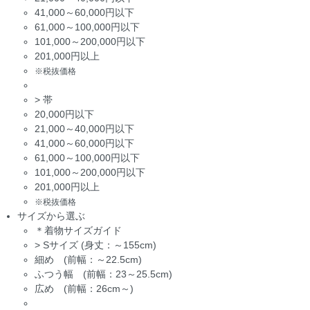
41,000～60,000円以下
61,000～100,000円以下
101,000～200,000円以下
201,000円以上
※税抜価格
>
帯
20,000円以下
21,000～40,000円以下
41,000～60,000円以下
61,000～100,000円以下
101,000～200,000円以下
201,000円以上
※税抜価格
サイズから選ぶ
＊着物サイズガイド
>
Sサイズ (身丈：～155cm)
細め (前幅：～22.5cm)
ふつう幅 (前幅：23～25.5cm)
広め (前幅：26cm～)