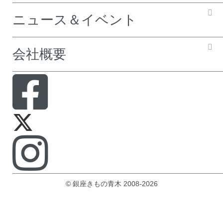
ニュース＆イベント
会社概要
© 銀座きもの青木 2008-2026