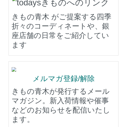
きもの青木 がご提案する四季
折々のコーディネートや、銀
座店舗の日常をご紹介してい
ます
メルマガ登録/解除
きもの青木が発行するメール
マガジン。新入荷情報や催事
などのお知らせを配信いたし
ます。