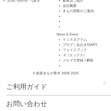
お問い合わせ・Q& A
銀座店ご紹介
会社概要
きもの買取のご案内
News & Event
インスタグラム
ブログ｜あおきDIARY
フェイスブック
X（エックス）
メルマガ登録 / 解除
© 銀座きもの青木 2008-2026
ご利用ガイド
お問い合わせ