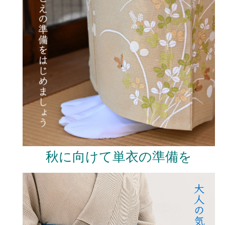
秋に向けて単衣の準備を