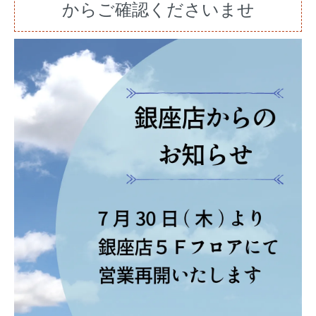
からご確認くださいませ