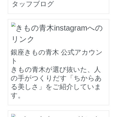
タッフブログ
銀座きもの青木 公式アカウン
ト
きもの青木が選び抜いた、人
の手がつくりだす「ちからあ
る美しさ」をご紹介していま
す。