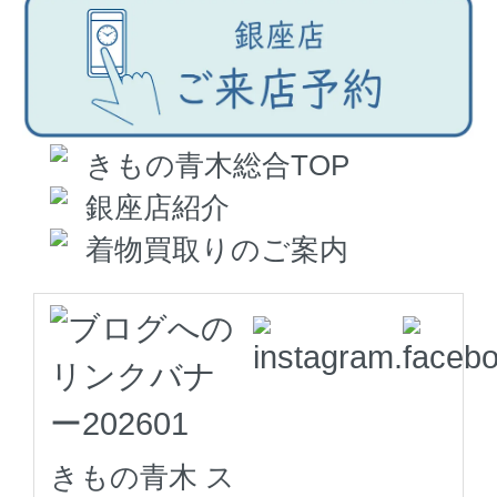
きもの青木総合TOP
銀座店紹介
着物買取りのご案内
きもの青木 ス