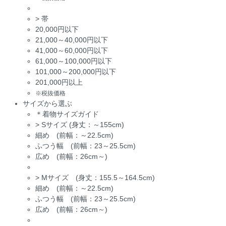
>
帯
20,000円以下
21,000～40,000円以下
41,000～60,000円以下
61,000～100,000円以下
101,000～200,000円以下
201,000円以上
※税抜価格
サイズから選ぶ
＊着物サイズガイド
>
Sサイズ (身丈：～155cm)
細め (前幅：～22.5cm)
ふつう幅 (前幅：23～25.5cm)
広め (前幅：26cm～)
>
Mサイズ (身丈：155.5～164.5cm)
細め (前幅：～22.5cm)
ふつう幅 (前幅：23～25.5cm)
広め (前幅：26cm～)