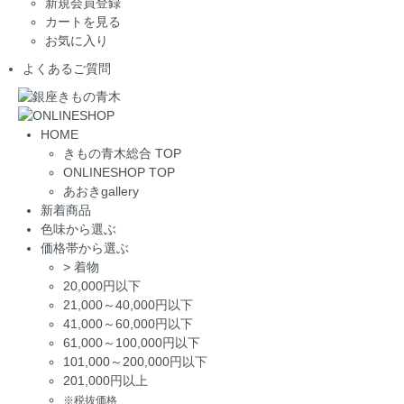
新規会員登録
カートを見る
お気に入り
よくあるご質問
HOME
きもの青木総合 TOP
ONLINESHOP TOP
あおきgallery
新着商品
色味から選ぶ
価格帯から選ぶ
>
着物
20,000円以下
21,000～40,000円以下
41,000～60,000円以下
61,000～100,000円以下
101,000～200,000円以下
201,000円以上
※税抜価格