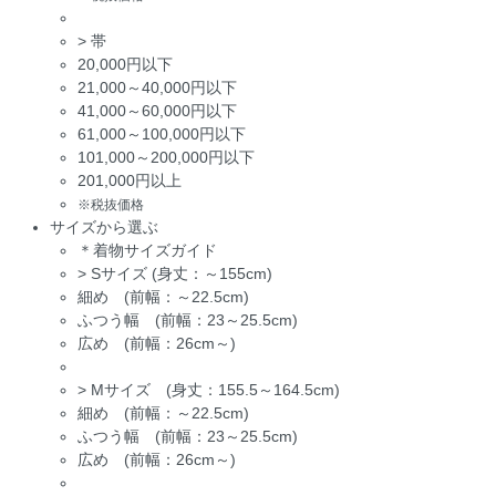
>
帯
20,000円以下
21,000～40,000円以下
41,000～60,000円以下
61,000～100,000円以下
101,000～200,000円以下
201,000円以上
※税抜価格
サイズから選ぶ
＊着物サイズガイド
>
Sサイズ (身丈：～155cm)
細め (前幅：～22.5cm)
ふつう幅 (前幅：23～25.5cm)
広め (前幅：26cm～)
>
Mサイズ (身丈：155.5～164.5cm)
細め (前幅：～22.5cm)
ふつう幅 (前幅：23～25.5cm)
広め (前幅：26cm～)