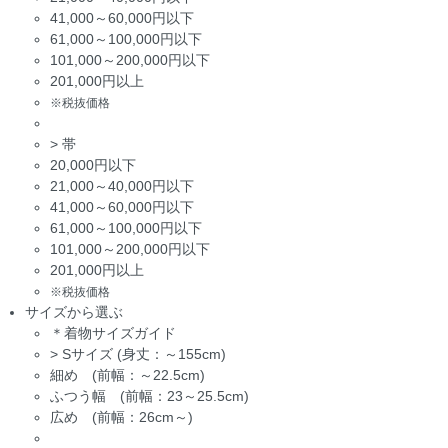
41,000～60,000円以下
61,000～100,000円以下
101,000～200,000円以下
201,000円以上
※税抜価格
>
帯
20,000円以下
21,000～40,000円以下
41,000～60,000円以下
61,000～100,000円以下
101,000～200,000円以下
201,000円以上
※税抜価格
サイズから選ぶ
＊着物サイズガイド
>
Sサイズ (身丈：～155cm)
細め (前幅：～22.5cm)
ふつう幅 (前幅：23～25.5cm)
広め (前幅：26cm～)