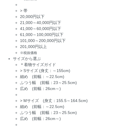
>
帯
20,000円以下
21,000～40,000円以下
41,000～60,000円以下
61,000～100,000円以下
101,000～200,000円以下
201,000円以上
※税抜価格
サイズから選ぶ
＊着物サイズガイド
>
Sサイズ (身丈：～155cm)
細め (前幅：～22.5cm)
ふつう幅 (前幅：23～25.5cm)
広め (前幅：26cm～)
>
Mサイズ (身丈：155.5～164.5cm)
細め (前幅：～22.5cm)
ふつう幅 (前幅：23～25.5cm)
広め (前幅：26cm～)