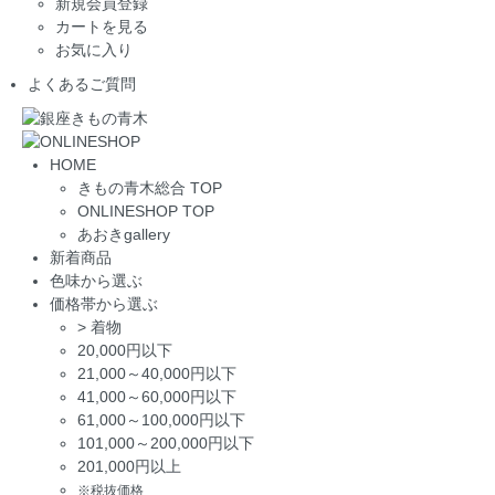
新規会員登録
カートを見る
お気に入り
よくあるご質問
HOME
きもの青木総合 TOP
ONLINESHOP TOP
あおきgallery
新着商品
色味から選ぶ
価格帯から選ぶ
>
着物
20,000円以下
21,000～40,000円以下
41,000～60,000円以下
61,000～100,000円以下
101,000～200,000円以下
201,000円以上
※税抜価格