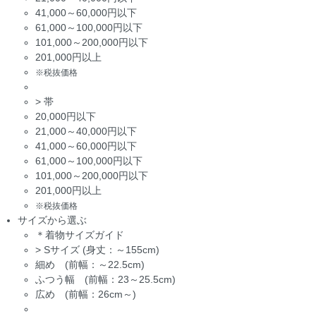
41,000～60,000円以下
61,000～100,000円以下
101,000～200,000円以下
201,000円以上
※税抜価格
>
帯
20,000円以下
21,000～40,000円以下
41,000～60,000円以下
61,000～100,000円以下
101,000～200,000円以下
201,000円以上
※税抜価格
サイズから選ぶ
＊着物サイズガイド
>
Sサイズ (身丈：～155cm)
細め (前幅：～22.5cm)
ふつう幅 (前幅：23～25.5cm)
広め (前幅：26cm～)