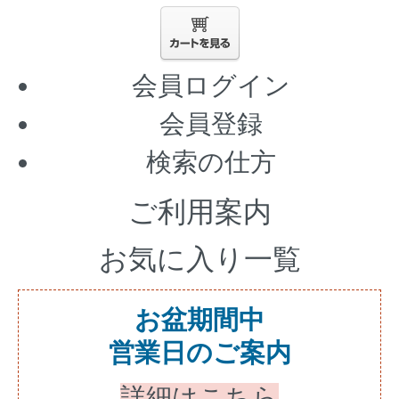
会員ログイン
会員登録
検索の仕方
ご利用案内
お気に入り一覧
お盆期間中
営業日のご案内
詳細はこちら