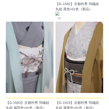
【G-1582】京都衿秀 羽織紐
丸組 黒色×白色（新品）
【G-1583】京都衿秀 羽織紐
【G-1919】京都衿秀 羽織紐
丸組 鳩羽色×白色（新品）
丸組 薄青色×白色（新品）