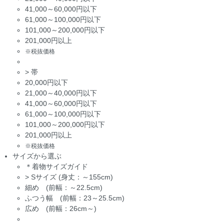
41,000～60,000円以下
61,000～100,000円以下
101,000～200,000円以下
201,000円以上
※税抜価格
>
帯
20,000円以下
21,000～40,000円以下
41,000～60,000円以下
61,000～100,000円以下
101,000～200,000円以下
201,000円以上
※税抜価格
サイズから選ぶ
＊着物サイズガイド
>
Sサイズ (身丈：～155cm)
細め (前幅：～22.5cm)
ふつう幅 (前幅：23～25.5cm)
広め (前幅：26cm～)