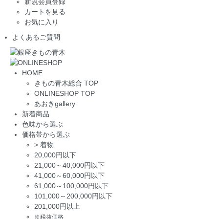
新規会員登録
カートを見る
お気に入り
よくあるご質問
HOME
きもの青木総合 TOP
ONLINESHOP TOP
あおきgallery
新着商品
色味から選ぶ
価格帯から選ぶ
>
着物
20,000円以下
21,000～40,000円以下
41,000～60,000円以下
61,000～100,000円以下
101,000～200,000円以下
201,000円以上
※税抜価格