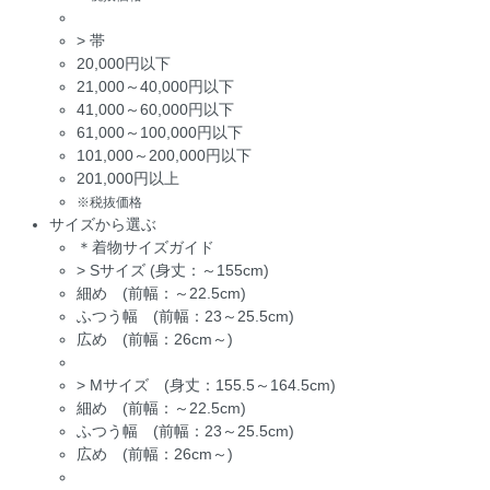
>
帯
20,000円以下
21,000～40,000円以下
41,000～60,000円以下
61,000～100,000円以下
101,000～200,000円以下
201,000円以上
※税抜価格
サイズから選ぶ
＊着物サイズガイド
>
Sサイズ (身丈：～155cm)
細め (前幅：～22.5cm)
ふつう幅 (前幅：23～25.5cm)
広め (前幅：26cm～)
>
Mサイズ (身丈：155.5～164.5cm)
細め (前幅：～22.5cm)
ふつう幅 (前幅：23～25.5cm)
広め (前幅：26cm～)