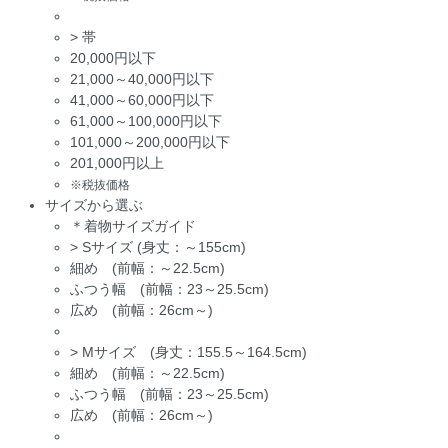
>
帯
20,000円以下
21,000～40,000円以下
41,000～60,000円以下
61,000～100,000円以下
101,000～200,000円以下
201,000円以上
※税抜価格
サイズから選ぶ
＊着物サイズガイド
>
Sサイズ (身丈：～155cm)
細め (前幅：～22.5cm)
ふつう幅 (前幅：23～25.5cm)
広め (前幅：26cm～)
>
Mサイズ (身丈：155.5～164.5cm)
細め (前幅：～22.5cm)
ふつう幅 (前幅：23～25.5cm)
広め (前幅：26cm～)