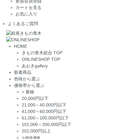
新規会員登録
カートを見る
お気に入り
よくあるご質問
HOME
きもの青木総合 TOP
ONLINESHOP TOP
あおきgallery
新着商品
色味から選ぶ
価格帯から選ぶ
>
着物
20,000円以下
21,000～40,000円以下
41,000～60,000円以下
61,000～100,000円以下
101,000～200,000円以下
201,000円以上
※税抜価格