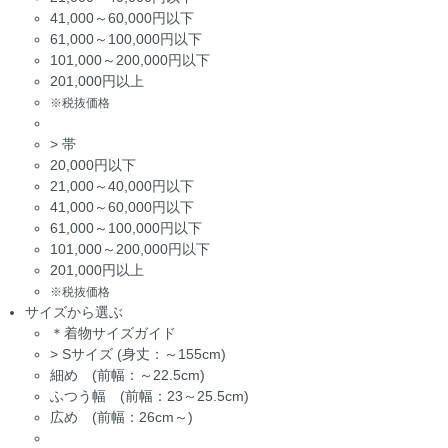
41,000～60,000円以下
61,000～100,000円以下
101,000～200,000円以下
201,000円以上
※税抜価格
>
帯
20,000円以下
21,000～40,000円以下
41,000～60,000円以下
61,000～100,000円以下
101,000～200,000円以下
201,000円以上
※税抜価格
サイズから選ぶ
＊着物サイズガイド
>
Sサイズ (身丈：～155cm)
細め (前幅：～22.5cm)
ふつう幅 (前幅：23～25.5cm)
広め (前幅：26cm～)