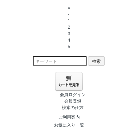
«
‹
1
2
3
4
5
検索
会員ログイン
会員登録
検索の仕方
ご利用案内
お気に入り一覧