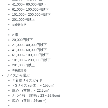
41,000～60,000円以下
61,000～100,000円以下
101,000～200,000円以下
201,000円以上
※税抜価格
>
帯
20,000円以下
21,000～40,000円以下
41,000～60,000円以下
61,000～100,000円以下
101,000～200,000円以下
201,000円以上
※税抜価格
サイズから選ぶ
＊着物サイズガイド
>
Sサイズ (身丈：～155cm)
細め (前幅：～22.5cm)
ふつう幅 (前幅：23～25.5cm)
広め (前幅：26cm～)