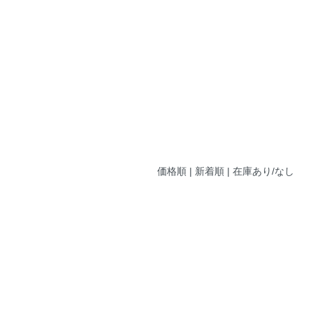
価格順
| 新着順 |
在庫あり/なし