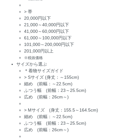
>
帯
20,000円以下
21,000～40,000円以下
41,000～60,000円以下
61,000～100,000円以下
101,000～200,000円以下
201,000円以上
※税抜価格
サイズから選ぶ
＊着物サイズガイド
>
Sサイズ (身丈：～155cm)
細め (前幅：～22.5cm)
ふつう幅 (前幅：23～25.5cm)
広め (前幅：26cm～)
>
Mサイズ (身丈：155.5～164.5cm)
細め (前幅：～22.5cm)
ふつう幅 (前幅：23～25.5cm)
広め (前幅：26cm～)