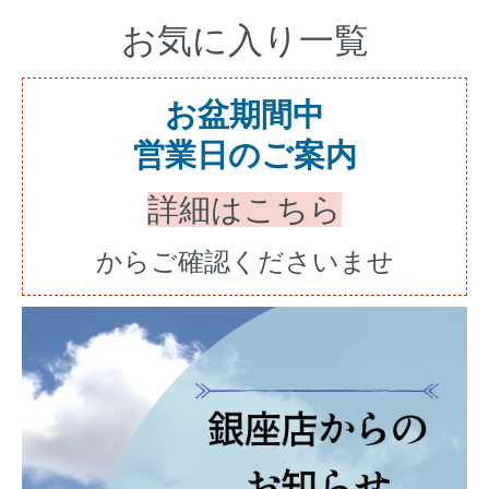
お気に入り一覧
お盆期間中
営業日のご案内
詳細はこちら
からご確認くださいませ