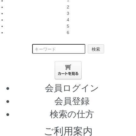
‹
2
3
4
5
6
検索
会員ログイン
会員登録
検索の仕方
ご利用案内