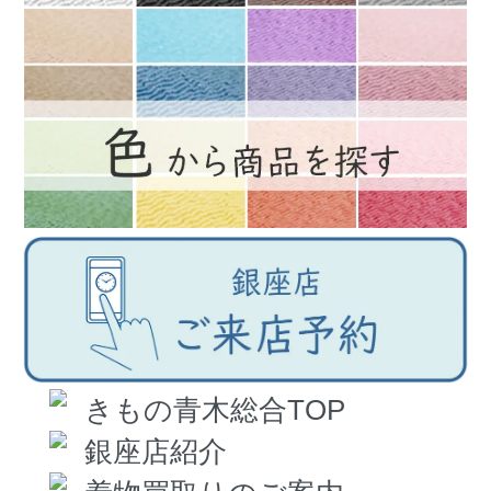
きもの青木総合TOP
銀座店紹介