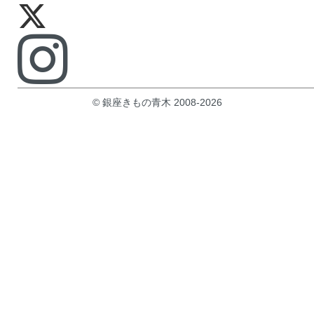
© 銀座きもの青木 2008-2026