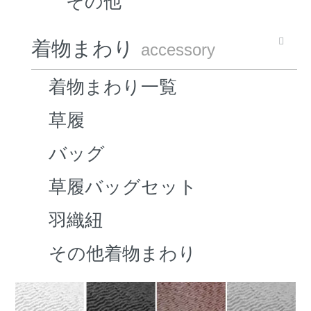
その他
着物まわり
accessory
着物まわり一覧
草履
バッグ
草履バッグセット
羽織紐
その他着物まわり