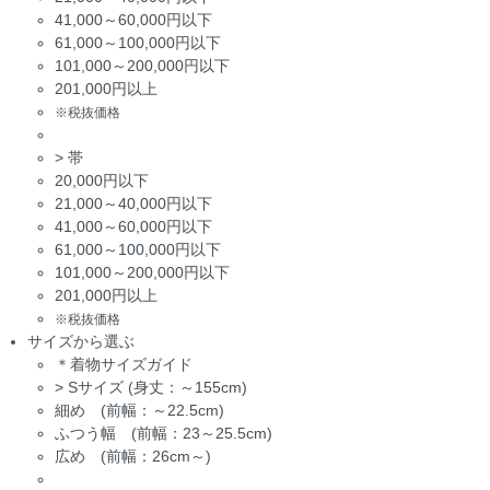
41,000～60,000円以下
61,000～100,000円以下
101,000～200,000円以下
201,000円以上
※税抜価格
>
帯
20,000円以下
21,000～40,000円以下
41,000～60,000円以下
61,000～100,000円以下
101,000～200,000円以下
201,000円以上
※税抜価格
サイズから選ぶ
＊着物サイズガイド
>
Sサイズ (身丈：～155cm)
細め (前幅：～22.5cm)
ふつう幅 (前幅：23～25.5cm)
広め (前幅：26cm～)