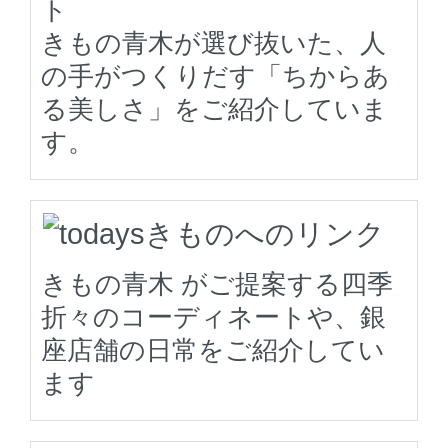
ト
きもの青木が選び抜いた、人
の手がつくりだす「ちからあ
る美しさ」をご紹介していま
す。
きもの青木 がご提案する四季
折々のコーディネートや、銀
座店舗の日常をご紹介してい
ます