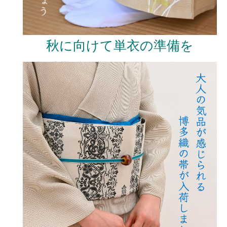
秋に向けて単衣の準備を