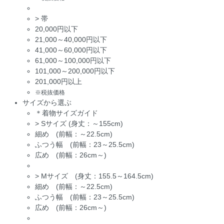
>
帯
20,000円以下
21,000～40,000円以下
41,000～60,000円以下
61,000～100,000円以下
101,000～200,000円以下
201,000円以上
※税抜価格
サイズから選ぶ
＊着物サイズガイド
>
Sサイズ (身丈：～155cm)
細め (前幅：～22.5cm)
ふつう幅 (前幅：23～25.5cm)
広め (前幅：26cm～)
>
Mサイズ (身丈：155.5～164.5cm)
細め (前幅：～22.5cm)
ふつう幅 (前幅：23～25.5cm)
広め (前幅：26cm～)