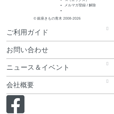
メルマガ登録 / 解除
© 銀座きもの青木 2008-2026
ご利用ガイド
お問い合わせ
ニュース＆イベント
会社概要