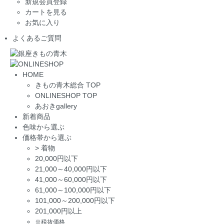
新規会員登録
カートを見る
お気に入り
よくあるご質問
HOME
きもの青木総合 TOP
ONLINESHOP TOP
あおきgallery
新着商品
色味から選ぶ
価格帯から選ぶ
>
着物
20,000円以下
21,000～40,000円以下
41,000～60,000円以下
61,000～100,000円以下
101,000～200,000円以下
201,000円以上
※税抜価格