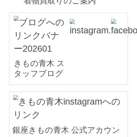
着物買取りのご案内
きもの青木 ス
タッフブログ
銀座きもの青木 公式アカウン