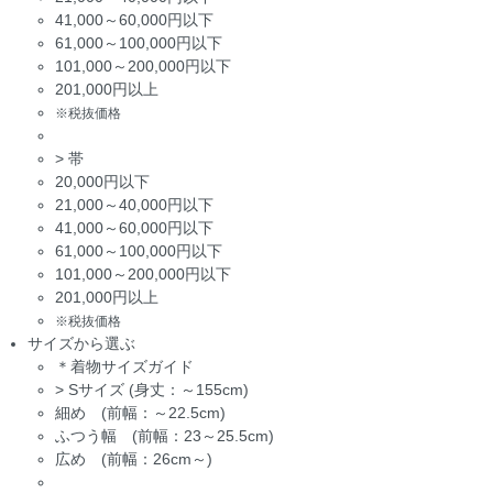
41,000～60,000円以下
61,000～100,000円以下
101,000～200,000円以下
201,000円以上
※税抜価格
>
帯
20,000円以下
21,000～40,000円以下
41,000～60,000円以下
61,000～100,000円以下
101,000～200,000円以下
201,000円以上
※税抜価格
サイズから選ぶ
＊着物サイズガイド
>
Sサイズ (身丈：～155cm)
細め (前幅：～22.5cm)
ふつう幅 (前幅：23～25.5cm)
広め (前幅：26cm～)