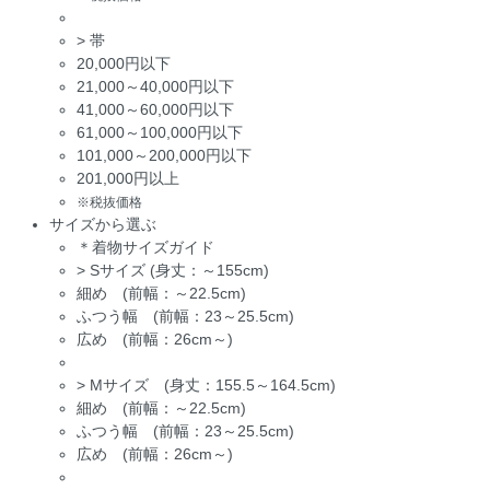
>
帯
20,000円以下
21,000～40,000円以下
41,000～60,000円以下
61,000～100,000円以下
101,000～200,000円以下
201,000円以上
※税抜価格
サイズから選ぶ
＊着物サイズガイド
>
Sサイズ (身丈：～155cm)
細め (前幅：～22.5cm)
ふつう幅 (前幅：23～25.5cm)
広め (前幅：26cm～)
>
Mサイズ (身丈：155.5～164.5cm)
細め (前幅：～22.5cm)
ふつう幅 (前幅：23～25.5cm)
広め (前幅：26cm～)