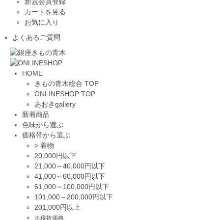
新規会員登録
カートを見る
お気に入り
よくあるご質問
HOME
きもの青木総合 TOP
ONLINESHOP TOP
あおきgallery
新着商品
色味から選ぶ
価格帯から選ぶ
>
着物
20,000円以下
21,000～40,000円以下
41,000～60,000円以下
61,000～100,000円以下
101,000～200,000円以下
201,000円以上
※税抜価格