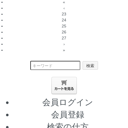
«
‹
23
24
25
26
27
›
»
検索
会員ログイン
会員登録
検索の仕方