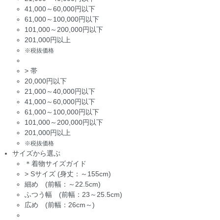
41,000～60,000円以下
61,000～100,000円以下
101,000～200,000円以下
201,000円以上
※税抜価格
>
帯
20,000円以下
21,000～40,000円以下
41,000～60,000円以下
61,000～100,000円以下
101,000～200,000円以下
201,000円以上
※税抜価格
サイズから選ぶ
＊着物サイズガイド
>
Sサイズ (身丈：～155cm)
細め (前幅：～22.5cm)
ふつう幅 (前幅：23～25.5cm)
広め (前幅：26cm～)