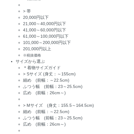
>
帯
20,000円以下
21,000～40,000円以下
41,000～60,000円以下
61,000～100,000円以下
101,000～200,000円以下
201,000円以上
※税抜価格
サイズから選ぶ
＊着物サイズガイド
>
Sサイズ (身丈：～155cm)
細め (前幅：～22.5cm)
ふつう幅 (前幅：23～25.5cm)
広め (前幅：26cm～)
>
Mサイズ (身丈：155.5～164.5cm)
細め (前幅：～22.5cm)
ふつう幅 (前幅：23～25.5cm)
広め (前幅：26cm～)