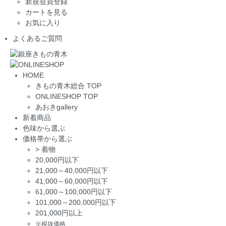
新規会員登録
カートを見る
お気に入り
よくあるご質問
HOME
きもの青木総合 TOP
ONLINESHOP TOP
あおきgallery
新着商品
色味から選ぶ
価格帯から選ぶ
>
着物
20,000円以下
21,000～40,000円以下
41,000～60,000円以下
61,000～100,000円以下
101,000～200,000円以下
201,000円以上
※税抜価格