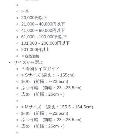
>
帯
20,000円以下
21,000～40,000円以下
41,000～60,000円以下
61,000～100,000円以下
101,000～200,000円以下
201,000円以上
※税抜価格
サイズから選ぶ
＊着物サイズガイド
>
Sサイズ (身丈：～155cm)
細め (前幅：～22.5cm)
ふつう幅 (前幅：23～25.5cm)
広め (前幅：26cm～)
>
Mサイズ (身丈：155.5～164.5cm)
細め (前幅：～22.5cm)
ふつう幅 (前幅：23～25.5cm)
広め (前幅：26cm～)