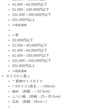
41,000～60,000円以下
61,000～100,000円以下
101,000～200,000円以下
201,000円以上
※税抜価格
>
帯
20,000円以下
21,000～40,000円以下
41,000～60,000円以下
61,000～100,000円以下
101,000～200,000円以下
201,000円以上
※税抜価格
サイズから選ぶ
＊着物サイズガイド
>
Sサイズ (身丈：～155cm)
細め (前幅：～22.5cm)
ふつう幅 (前幅：23～25.5cm)
広め (前幅：26cm～)