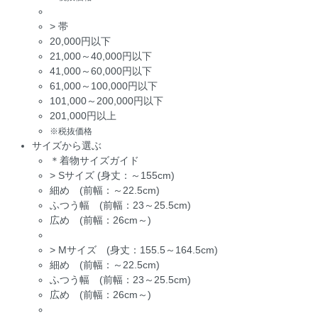
>
帯
20,000円以下
21,000～40,000円以下
41,000～60,000円以下
61,000～100,000円以下
101,000～200,000円以下
201,000円以上
※税抜価格
サイズから選ぶ
＊着物サイズガイド
>
Sサイズ (身丈：～155cm)
細め (前幅：～22.5cm)
ふつう幅 (前幅：23～25.5cm)
広め (前幅：26cm～)
>
Mサイズ (身丈：155.5～164.5cm)
細め (前幅：～22.5cm)
ふつう幅 (前幅：23～25.5cm)
広め (前幅：26cm～)