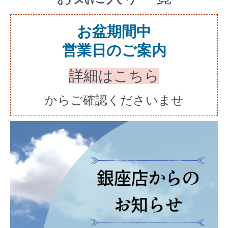
お盆期間中
営業日のご案内
詳細はこちら
からご確認くださいませ