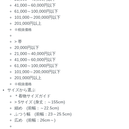
41,000～60,000円以下
61,000～100,000円以下
101,000～200,000円以下
201,000円以上
※税抜価格
>
帯
20,000円以下
21,000～40,000円以下
41,000～60,000円以下
61,000～100,000円以下
101,000～200,000円以下
201,000円以上
※税抜価格
サイズから選ぶ
＊着物サイズガイド
>
Sサイズ (身丈：～155cm)
細め (前幅：～22.5cm)
ふつう幅 (前幅：23～25.5cm)
広め (前幅：26cm～)