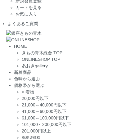
新規会員登録
カートを見る
お気に入り
よくあるご質問
HOME
きもの青木総合 TOP
ONLINESHOP TOP
あおきgallery
新着商品
色味から選ぶ
価格帯から選ぶ
>
着物
20,000円以下
21,000～40,000円以下
41,000～60,000円以下
61,000～100,000円以下
101,000～200,000円以下
201,000円以上
※税抜価格