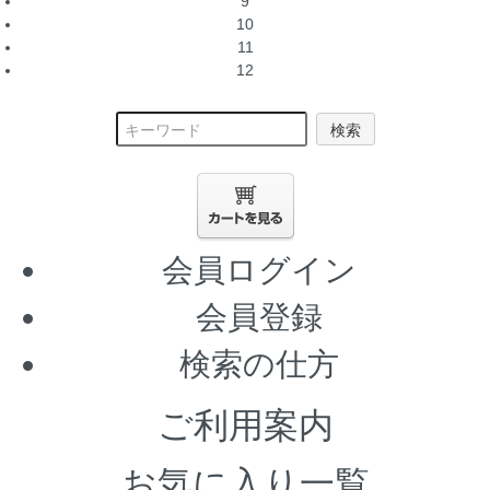
9
10
11
12
検索
会員ログイン
会員登録
検索の仕方
ご利用案内
お気に入り一覧