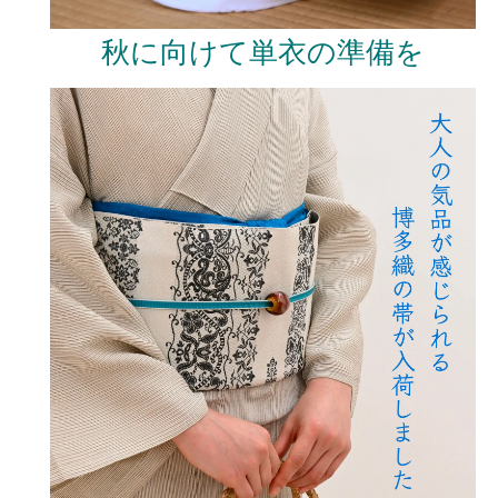
秋に向けて単衣の準備を